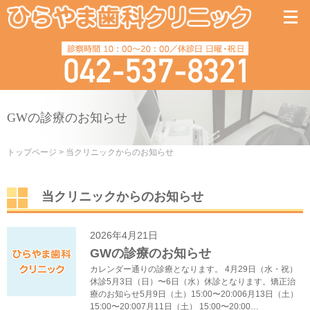
GWの診療のお知らせ
トップページ
>
当クリニックからのお知らせ
当クリニックからのお知らせ
2026年4月21日
GWの診療のお知らせ
カレンダー通りの診療となります。 4月29日（水・祝）
休診5月3日（日）〜6日（水）休診となります。矯正治
療のお知らせ5月9日（土）15:00〜20:006月13日（土）
15:00〜20:007月11日（土） 15:00〜20:00…