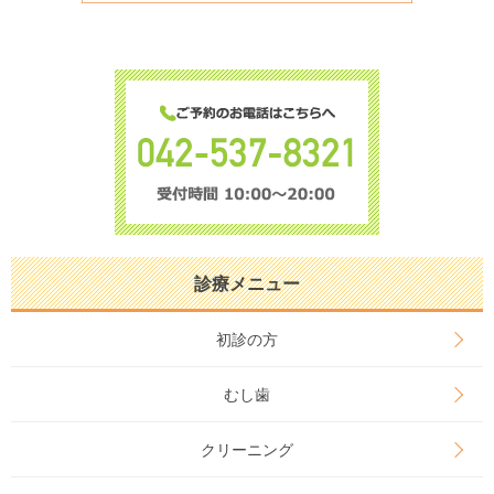
診療メニュー
初診の方
むし歯
クリーニング