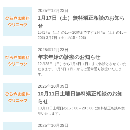
2025年12月23日
1月17日（土）無料矯正相談のお知ら
せ
1月17日（土）の15～20時までです 2月7日（土）の15～
20時 3月7日（土）の15～20時
2025年12月23日
年末年始の診療のお知らせ
12月28日（日）から1月4日（日）まで休診とさせていた
だきます。1月5日（月）からは通常通り診療いたしま
す。
2025年10月09日
10月11日土曜日無料矯正相談のお知
らせ
10月11日土曜日の15：00～20：00に無料矯正相談を実
地いたします。
2025年10月09日