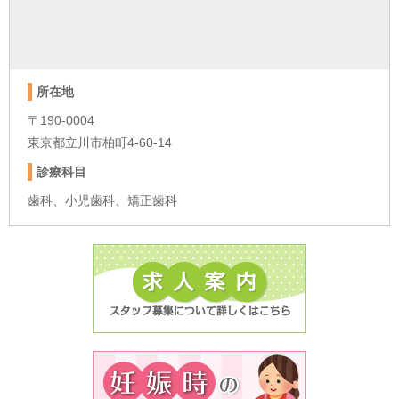
所在地
〒190-0004
東京都立川市柏町4-60-14
診療科目
歯科、小児歯科、矯正歯科