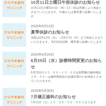
10月11日土曜日午前休診のお知らせ
10月11日土曜日の10：00～13：00は所要により休診と
させていただきます。午後からは通常通り診療いたしま
す。
2025年8月13日
夏季休診のお知らせ
当院は8月12日（水）～8月17日（日）まで休診とさせて
いただきます。 8月18日以降、通常通り診療いたします
2025年6月24日
6月25日（水）診療時間変更のお知ら
せ
6月25日の１０：００～１３：００は保育園の歯科検診
１８：００～は歯科医師会の会議出席のため休診とさせ
ていただきます。
2025年5月30日
7月矯正歯科のお知らせ
7月12日（土）１５：００～２０：００ となります