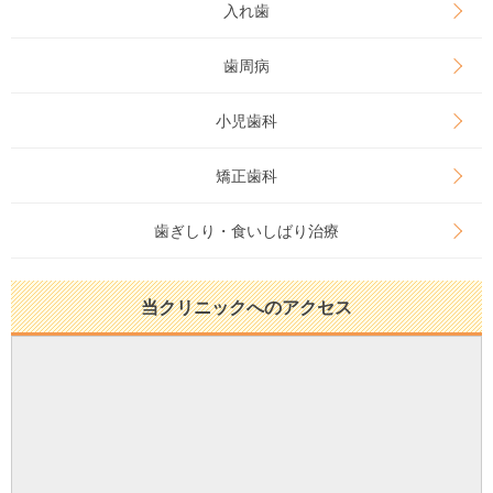
入れ歯
歯周病
小児歯科
矯正歯科
歯ぎしり・食いしばり治療
当クリニックへのアクセス