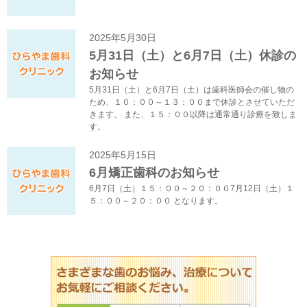
2025年5月30日
5月31日（土）と6月7日（土）休診の
お知らせ
5月31日（土）と6月7日（土）は歯科医師会の催し物の
ため、１０：００～１３：００まで休診とさせていただ
きます。 また、１５：００以降は通常通り診療を致しま
す。
2025年5月15日
6月矯正歯科のお知らせ
6月7日（土）１５：００～２０：００7月12日（土）１
５：００～２０：００ となります。