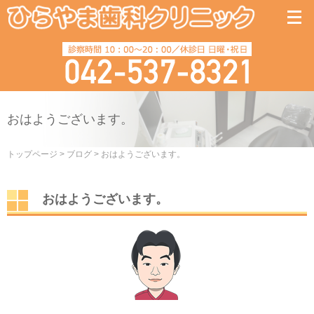
おはようございます。
トップページ
>
ブログ
>
おはようございます。
おはようございます。