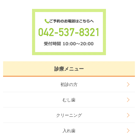
診療メニュー
初診の方
むし歯
クリーニング
入れ歯