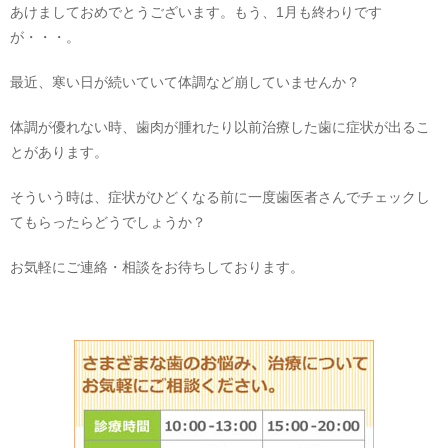
あけましておめでとうございます。もう、1月も終わりです
が・・・。
最近、寒い日が続いていて体調など崩していませんか？
体調が優れない時、歯肉が腫れたり以前治療した歯に症状が出るこ
とがあります。
そういう時は、症状がひどくなる前に一度歯医者さんでチェックし
てもらったらどうでしょうか？
お気軽にご連絡・相談をお待ちしております。