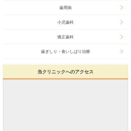
歯周病
小児歯科
矯正歯科
歯ぎしり・食いしばり治療
当クリニックへのアクセス