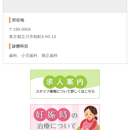
所在地
〒190-0004
東京都立川市柏町4-60-14
診療科目
歯科、小児歯科、矯正歯科