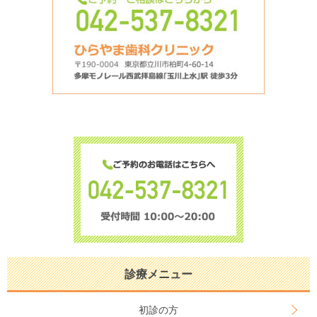
診療メニュー
初診の方