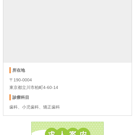
所在地
〒190-0004
東京都立川市柏町4-60-14
診療科目
歯科、小児歯科、矯正歯科