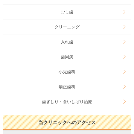
むし歯
クリーニング
入れ歯
歯周病
小児歯科
矯正歯科
歯ぎしり・食いしばり治療
当クリニックへのアクセス