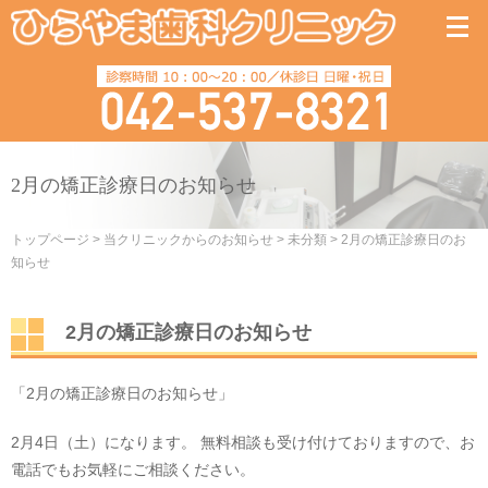
2月の矯正診療日のお知らせ
トップページ
>
当クリニックからのお知らせ
>
未分類
>
2月の矯正診療日のお
知らせ
2月の矯正診療日のお知らせ
「2月の矯正診療日のお知らせ」
2月4日（土）になります。 無料相談も受け付けておりますので、お
電話でもお気軽にご相談ください。