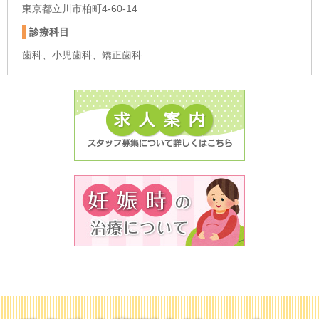
東京都立川市柏町4-60-14
診療科目
歯科、小児歯科、矯正歯科