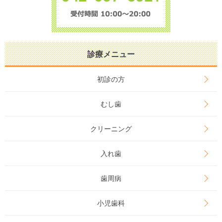
診療メニュー
初診の方
むし歯
クリーニング
入れ歯
歯周病
小児歯科