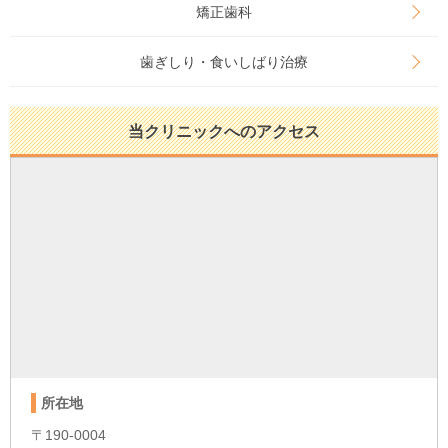
矯正歯科
歯ぎしり・食いしばり治療
当クリニックへのアクセス
所在地
〒190-0004