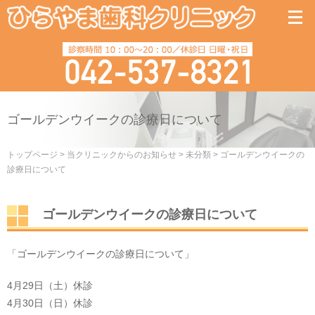
ゴールデンウイークの診療日について
トップページ
>
当クリニックからのお知らせ
>
未分類
>
ゴールデンウイークの
診療日について
ゴールデンウイークの診療日について
「ゴールデンウイークの診療日について」
4月29日（土）休診
4月30日（日）休診