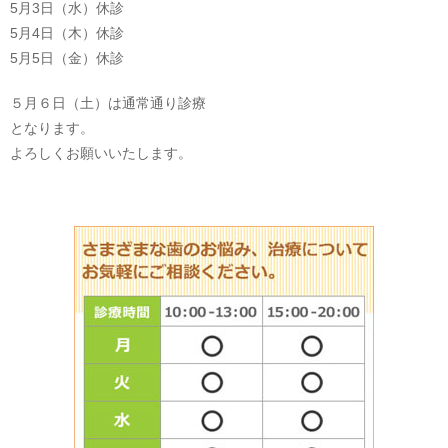
5月3日（水）休診
5月4日（木）休診
5月5日（金）休診
５月６日（土）は通常通り診療
となります。
よろしくお願いいたします。