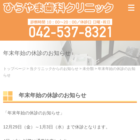
年末年始の休診のお知らせ
トップページ
>
当クリニックからのお知らせ
>
未分類
>
年末年始の休診のお知
らせ
年末年始の休診のお知らせ
「年末年始の休診のお知らせ」
12月29日（金）～1月3日（水）まで休診となります。