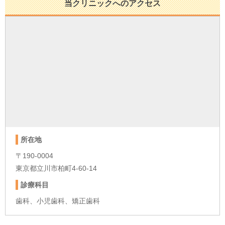
当クリニックへのアクセス
所在地
〒190-0004
東京都立川市柏町4-60-14
診療科目
歯科、小児歯科、矯正歯科