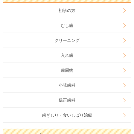
初診の方
むし歯
クリーニング
入れ歯
歯周病
小児歯科
矯正歯科
歯ぎしり・食いしばり治療