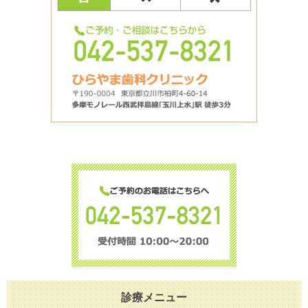
診療メニュー