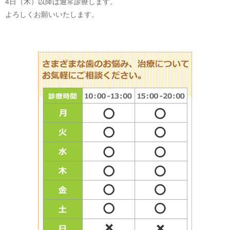
4日（木）以降は通常診療します。
よろしくお願いいたします。