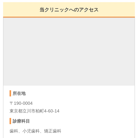
当クリニックへのアクセス
所在地
〒190-0004
東京都立川市柏町4-60-14
診療科目
歯科、小児歯科、矯正歯科