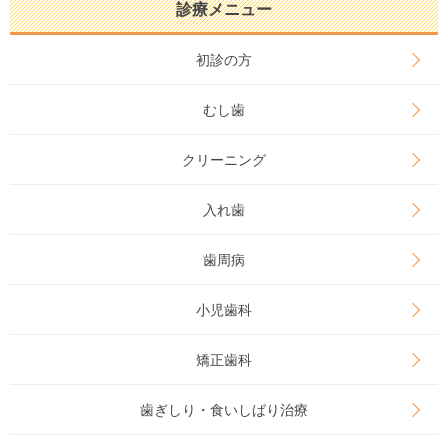
診療メニュー
初診の方
むし歯
クリーニング
入れ歯
歯周病
小児歯科
矯正歯科
歯ぎしり・食いしばり治療