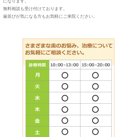
になります。
無料相談も受け付けております。
歯並びが気になる方もお気軽にご来院ください。