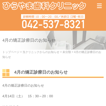
4月の矯正診療日のお知らせ
トップページ
>
当クリニックからのお知らせ
>
未分類
>
4月の矯正診療日のお
知らせ
4月の矯正診療日のお知らせ
4月の矯正診療日のお知らせ
4月14日（土） 15：30～20：00