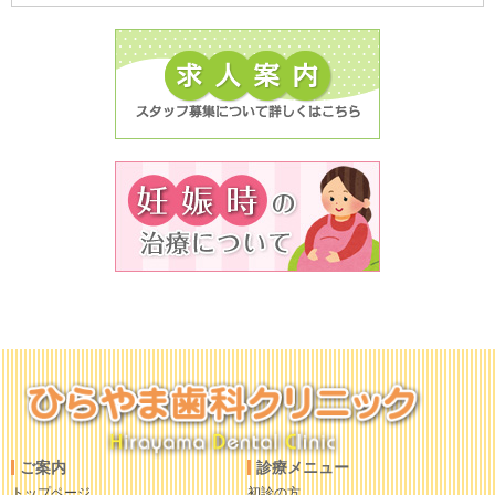
ご案内
診療メニュー
トップページ
初診の方