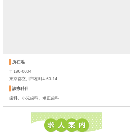
所在地
〒190-0004
東京都立川市柏町4-60-14
診療科目
歯科、小児歯科、矯正歯科