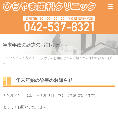
年末年始の診療のお知らせ
トップページ
>
当クリニックからのお知らせ
>
未分類
>
年末年始の診療のお知
らせ
年末年始の診療のお知らせ
１２月２９日（土）～１月３日（木）は休診になります。
よろしくお願いいたします。