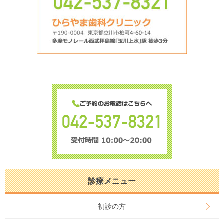
診療メニュー
初診の方