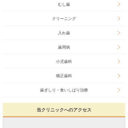
むし歯
クリーニング
入れ歯
歯周病
小児歯科
矯正歯科
歯ぎしり・食いしばり治療
当クリニックへのアクセス