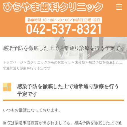
感染予防を徹底した上で通常通り診療を行う予定です
トップページ
>
当クリニックからのお知らせ
>
未分類
>
感染予防を徹底した上
で通常通り診療を行う予定です
感染予防を徹底した上で通常通り診療を行う
予定です
いつもお世話になっております。
当院は緊急事態宣言が出されましても、感染予防を徹底した上で通