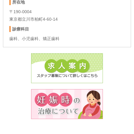
所在地
〒190-0004
東京都立川市柏町4-60-14
診療科目
歯科、小児歯科、矯正歯科