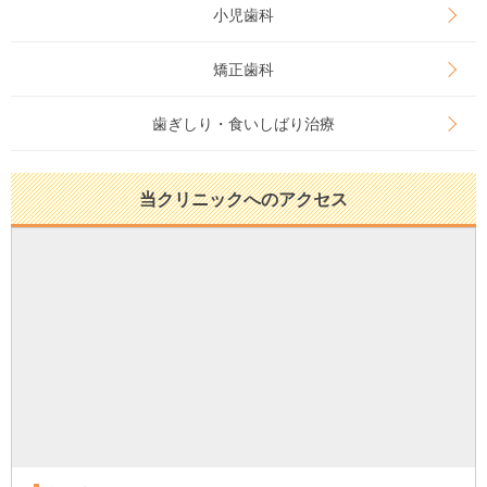
小児歯科
矯正歯科
歯ぎしり・食いしばり治療
当クリニックへのアクセス