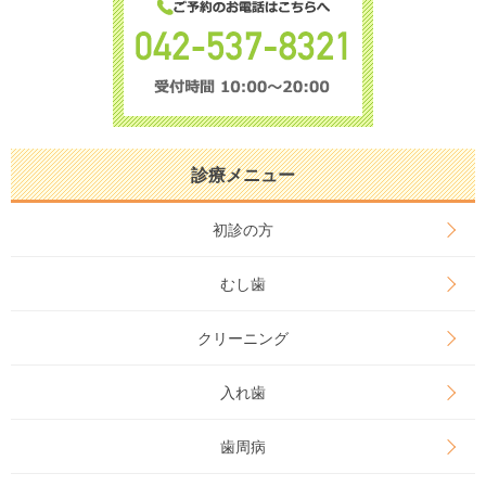
診療メニュー
初診の方
むし歯
クリーニング
入れ歯
歯周病