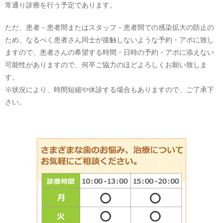
常通り診療を行う予定であります。
ただ、患者－患者間またはスタッフ－患者間での感染拡大の防止の
ため、なるべく患者さん同士が接触しないような予約・アポに致し
ますので、患者さんの希望する時間・日時の予約・アポに添えない
可能性がありますので、何卒ご協力のほどよろしくお願い致しま
す。
※状況により、時間短縮や休診する場合もありますので、ご了承下
さい。