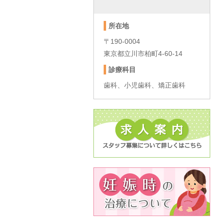
所在地
〒190-0004
東京都立川市柏町4-60-14
診療科目
歯科、小児歯科、矯正歯科