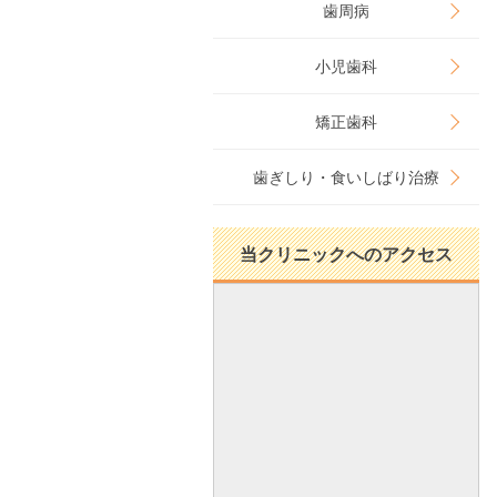
歯周病
小児歯科
矯正歯科
歯ぎしり・食いしばり治療
当クリニックへのアクセス