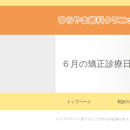
６月の矯正診療
トップページ
初診の
トップページ
>
当クリニックからのお知らせ
>