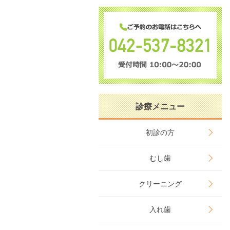
診療メニュー
初診の方
むし歯
クリーニング
入れ歯