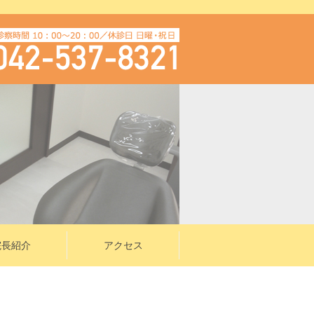
院長紹介
アクセス