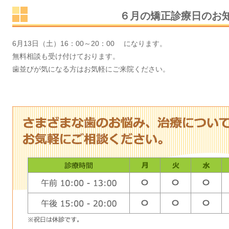
６月の矯正診療日のお
6月13日（土）16：00～20：00 になります。
無料相談も受け付けております。
歯並びが気になる方はお気軽にご来院ください。