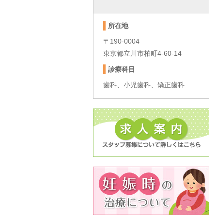
所在地
〒190-0004
東京都立川市柏町4-60-14
診療科目
歯科、小児歯科、矯正歯科