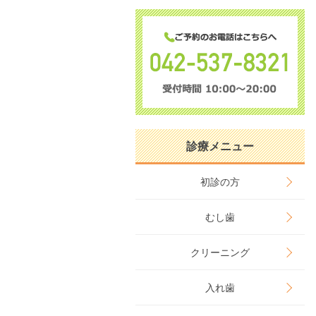
診療メニュー
初診の方
むし歯
クリーニング
入れ歯