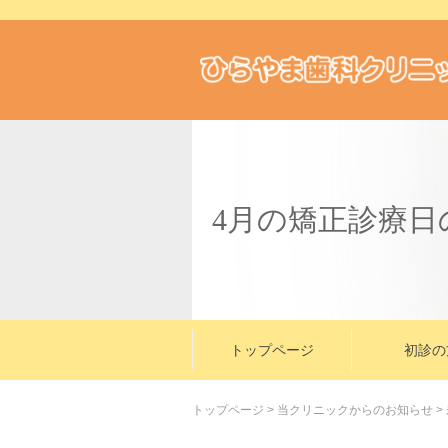
4月の矯正診療日
トップページ
初診の
トップページ
>
当クリニックからのお知らせ
>