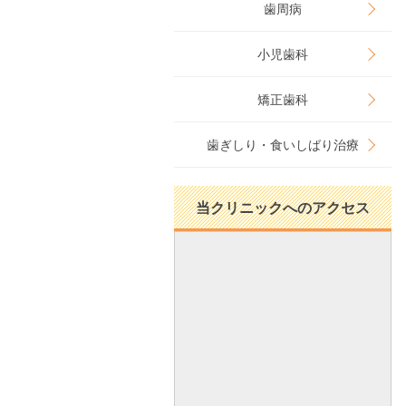
歯周病
小児歯科
矯正歯科
歯ぎしり・食いしばり治療
当クリニックへのアクセス