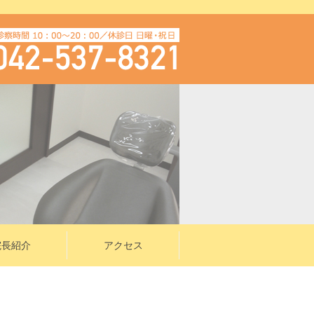
院長紹介
アクセス