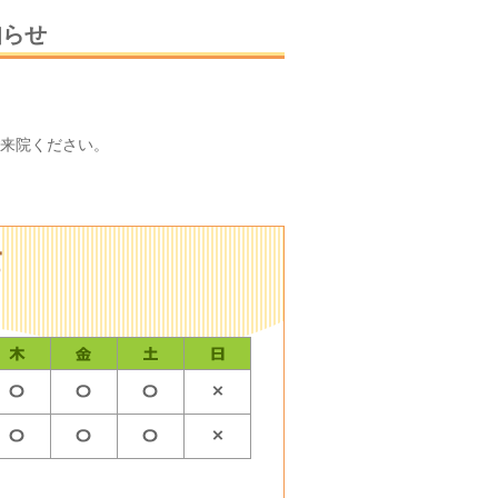
知らせ
ご来院ください。