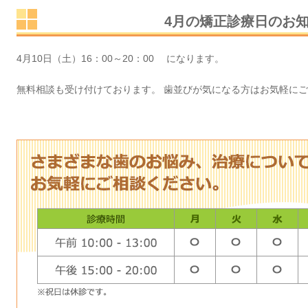
4月の矯正診療日のお
4月10日（土）16：00～20：00 になります。
無料相談も受け付けております。 歯並びが気になる方はお気軽に