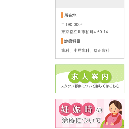
所在地
〒190-0004
東京都立川市柏町4-60-14
診療科目
歯科、小児歯科、矯正歯科