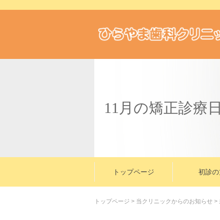
11月の矯正診療
トップページ
初診の
トップページ
>
当クリニックからのお知らせ
>