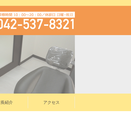
院長紹介
アクセス