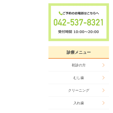
診療メニュー
初診の方
むし歯
クリーニング
入れ歯