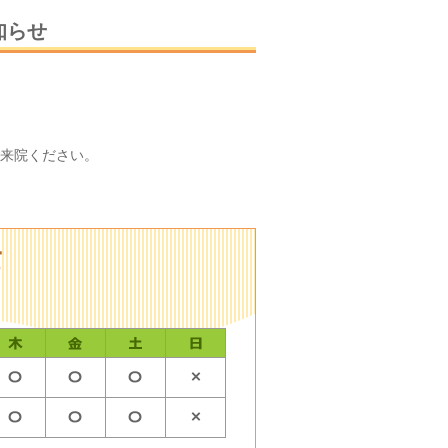
知らせ
ご来院ください。