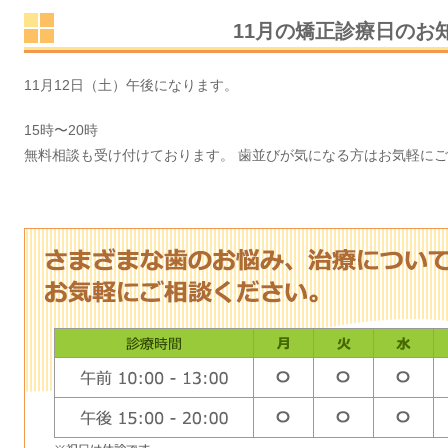
11月の矯正診療日のお
11月12日（土）午後になります。
15時〜20時
無料相談も受け付けております。 歯並びが気になる方はお気軽に