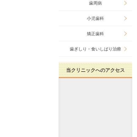
歯周病
小児歯科
矯正歯科
歯ぎしり・食いしばり治療
当クリニックへのアクセス