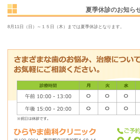
夏季休診のお知ら
8月11日（日）～１５日（木）までは夏季休診となります。