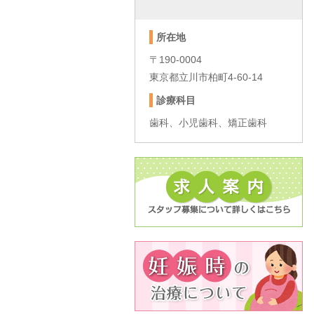
所在地
〒190-0004
東京都立川市柏町4-60-14
診療科目
歯科、小児歯科、矯正歯科