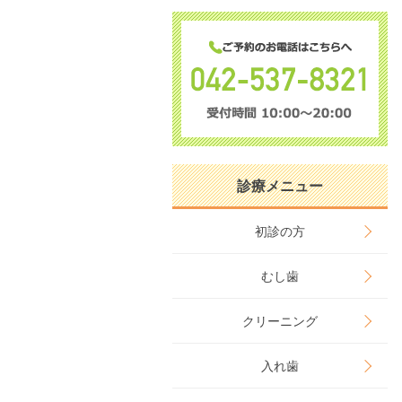
診療メニュー
初診の方
むし歯
クリーニング
入れ歯