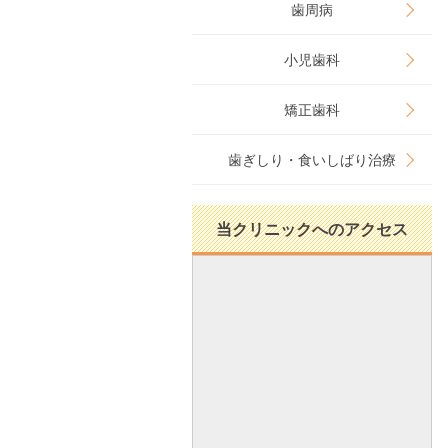
歯周病
小児歯科
矯正歯科
歯ぎしり・食いしばり治療
当クリニックへのアクセス