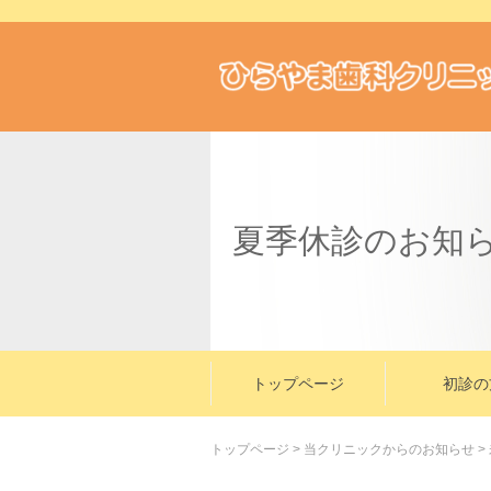
夏季休診のお知
トップページ
初診の
トップページ
>
当クリニックからのお知らせ
>