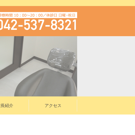
院長紹介
アクセス